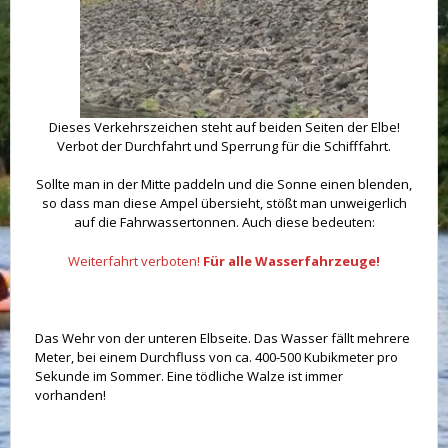
Dieses Verkehrszeichen steht auf beiden Seiten der Elbe!
Verbot der Durchfahrt und Sperrung für die Schifffahrt.
Sollte man in der Mitte paddeln und die Sonne einen blenden,
so dass man diese Ampel übersieht, stößt man unweigerlich
auf die Fahrwassertonnen. Auch diese bedeuten:
Weiterfahrt verboten!
Für alle Wasserfahrzeuge!
Das Wehr von der unteren Elbseite. Das Wasser fällt mehrere
Meter, bei einem Durchfluss von ca. 400-500 Kubikmeter pro
Sekunde im Sommer. Eine tödliche Walze ist immer
vorhanden!