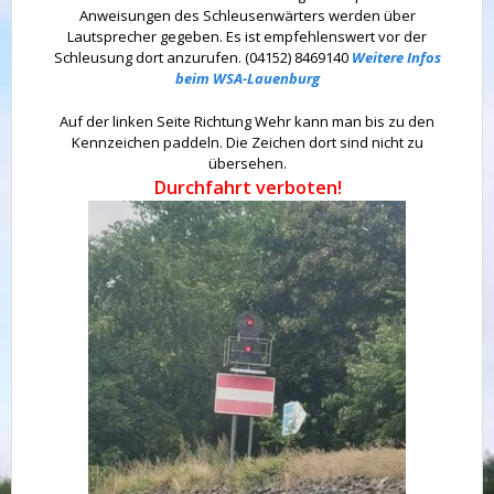
Anweisungen des Schleusenwärters werden über
Lautsprecher gegeben. Es ist empfehlenswert vor der
Schleusung dort anzurufen. (04152) 8469140
Weitere Infos
beim WSA-Lauenburg
Auf der linken Seite Richtung Wehr kann man bis zu den
Kennzeichen paddeln. Die Zeichen dort sind nicht zu
übersehen.
Durchfahrt verboten!