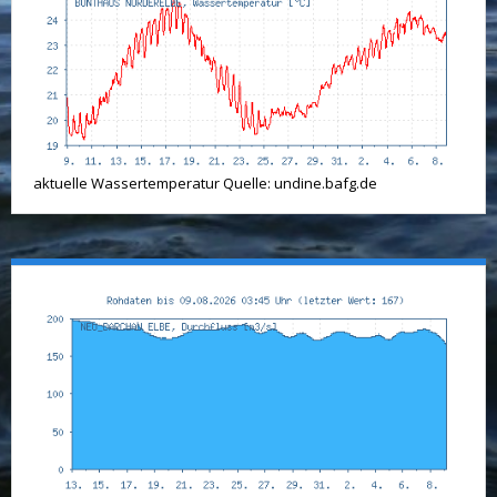
aktuelle Wassertemperatur Quelle: undine.bafg.de