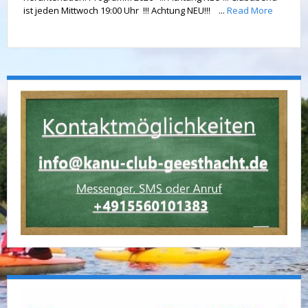
ist jeden Mittwoch 19:00 Uhr !!! Achtung NEU!!! ...
Read More